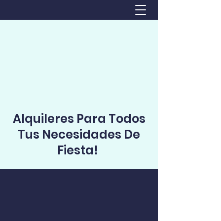
Alquileres Para Todos
Tus Necesidades De
Fiesta!